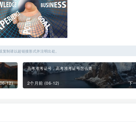
或复制请以超链接形式并注明出处。
高考准考证号，高考准考证号怎么查
6-12)
2个月前 (06-12)
下一