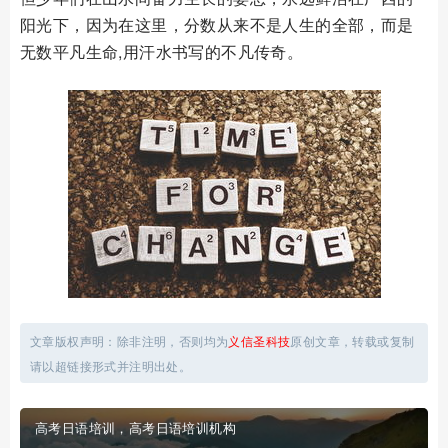
阳光下，因为在这里，分数从来不是人生的全部，而是
无数平凡生命,用汗水书写的不凡传奇。
文章版权声明：除非注明，否则均为
义信圣科技
原创文章，转载或复制
请以超链接形式并注明出处。
高考日语培训，高考日语培训机构