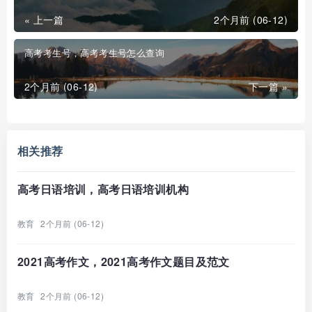
« 上一篇
2个月前 (06-12)
高考考生号，高考考生号怎么查询
2个月前 (06-12)
下一篇 »
相关推荐
高考日语培训，高考日语培训机构
教育
2个月前 (06-12)
2021高考作文，2021高考作文题目及范文
教育
2个月前 (06-12)