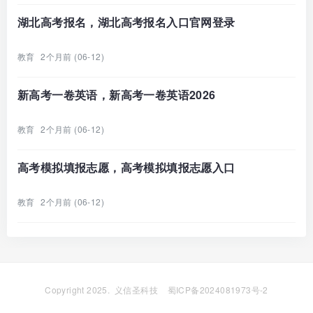
湖北高考报名，湖北高考报名入口官网登录
教育
2个月前 (06-12)
新高考一卷英语，新高考一卷英语2026
教育
2个月前 (06-12)
高考模拟填报志愿，高考模拟填报志愿入口
教育
2个月前 (06-12)
Copyright 2025.
义信圣科技
蜀ICP备2024081973号-2