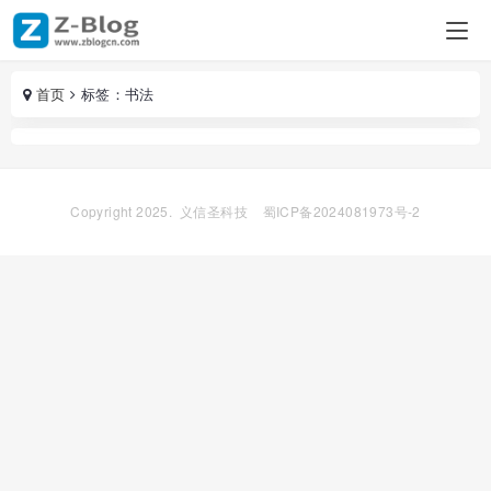
首页
标签：书法
Copyright 2025.
义信圣科技
蜀ICP备2024081973号-2