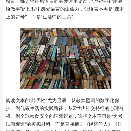
设置，都力求还原语言的实际运用场景，让学生在“用英
语做事”的过程中感受语言的生命力，让语言不再是“课本
上的符号”，而是“生活中的工具”。
阅读文本的“跨界性”尤为显著：从敦煌壁画的数字化保
护，到低碳生活的实践路径；从Z世代社交特征的心理分
析，到全球粮食安全的国际议题，这些文本不再是“为考
试而编造”的模拟材料，而是直接摘自《经济学人》《国