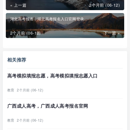
« 上一篇
2个月前 (06-12)
湖北高考报名，湖北高考报名入口官网登录
2个月前 (06-12)
下一篇 »
相关推荐
高考模拟填报志愿，高考模拟填报志愿入口
教育
2个月前 (06-12)
广西成人高考，广西成人高考报名官网
教育
2个月前 (06-12)