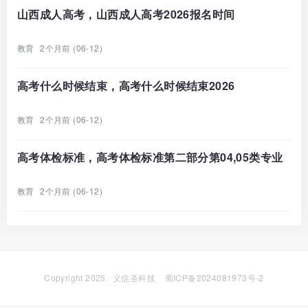
山西成人高考，山西成人高考2026报名时间
教育
2个月前 (06-12)
高考什么时候结束，高考什么时候结束2026
教育
2个月前 (06-12)
高考体检标准，高考体检标准第二部分第04,05类专业
教育
2个月前 (06-12)
Copyright 2025.
义信圣科技
蜀ICP备2024081973号-2