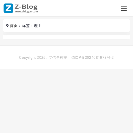
首页
标签：理由
Copyright 2025.
义信圣科技
蜀ICP备2024081973号-2