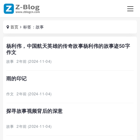
首页
标签：故事
杨利伟，中国航天英雄的传奇故事杨利伟的故事迹50字
作文
故事
2年前 (2024-11-04)
雨的印记
作文
2年前 (2024-11-04)
探寻故事视频背后的深意
故事
2年前 (2024-11-04)