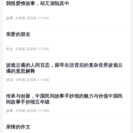
我恨爱情故事，却又深陷其中
故事
2年前 (2024-11-04)
亲爱的朋友
作文
2年前 (2024-11-04)
波诡云谲的人间百态，探寻生活背后的复杂世界波诡云
谲的意思解释
诗词
2年前 (2024-11-04)
传承与创新，中国民间故事手抄报的魅力与价值中国民
间故事手抄报五年级
故事
2年前 (2024-11-04)
亲情的作文