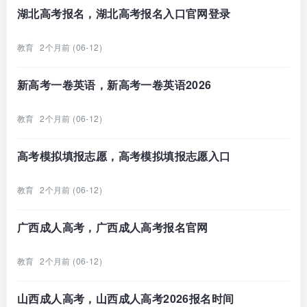
湖北高考报名，湖北高考报名入口官网登录
教育
2个月前 (06-12)
新高考一卷英语，新高考一卷英语2026
教育
2个月前 (06-12)
高考模拟填报志愿，高考模拟填报志愿入口
教育
2个月前 (06-12)
广西成人高考，广西成人高考报名官网
教育
2个月前 (06-12)
山西成人高考，山西成人高考2026报名时间