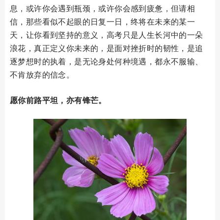
息，或许你会遇到瓶颈，或许你会感到疲惫，但请相
信，那些看似不起眼的日复一日，终将在未来的某一
天，让你看到坚持的意义，高考只是人生长河中的一朵
浪花，真正定义你未来的，是面对挫折时的韧性，是追
逐梦想时的执着，是无论身处何种境遇，都永不服输、
不肯放弃的信念。
愿你前路平坦，亦有锋芒。