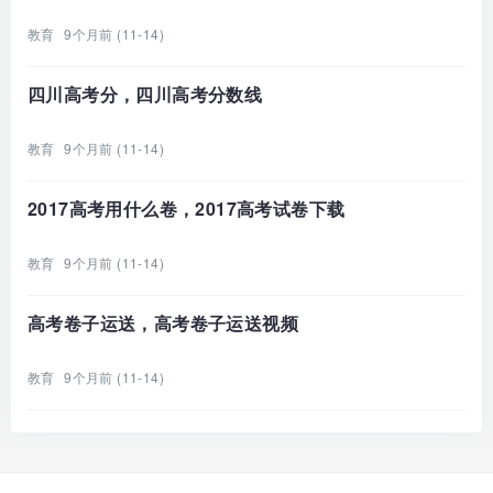
教育
9个月前 (11-14)
四川高考分，四川高考分数线
教育
9个月前 (11-14)
2017高考用什么卷，2017高考试卷下载
教育
9个月前 (11-14)
高考卷子运送，高考卷子运送视频
教育
9个月前 (11-14)