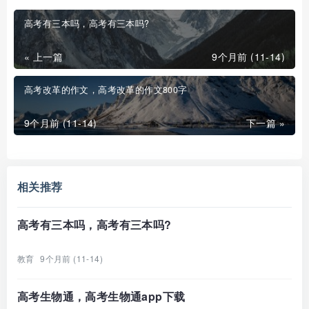
高考有三本吗，高考有三本吗?
« 上一篇
9个月前 (11-14)
高考改革的作文，高考改革的作文800字
9个月前 (11-14)
下一篇 »
相关推荐
高考有三本吗，高考有三本吗?
教育
9个月前 (11-14)
高考生物通，高考生物通app下载