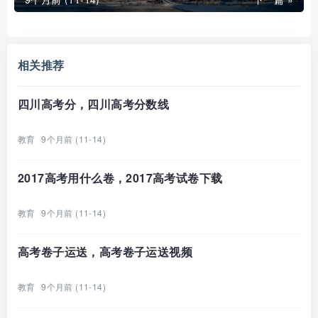
相关推荐
四川高考分，四川高考分数线
教育
9个月前 (11-14)
2017高考用什么卷，2017高考试卷下载
教育
9个月前 (11-14)
高考卷子运送，高考卷子运送视频
教育
9个月前 (11-14)