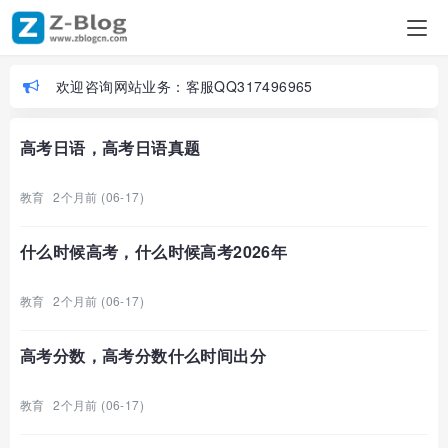
欢迎咨询网站业务：客服QQ317496965
高考日语，高考日语真题
教育
2个月前 (06-17)
什么时候高考，什么时候高考2026年
教育
2个月前 (06-17)
高考分数，高考分数什么时间出分
教育
2个月前 (06-17)