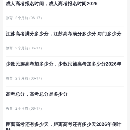
成人高考报名时间，成人高考报名时间2026
教育
2个月前 (06-17)
江苏高考满分多少分，江苏高考满分多少分,每门多少分
教育
2个月前 (06-17)
少数民族高考加多少分，少数民族高考加多少分2026年
教育
2个月前 (06-17)
高考总分，高考总分是多少分
教育
2个月前 (06-17)
距离高考还有多少天，距离高考还有多少天2026年倒计
时