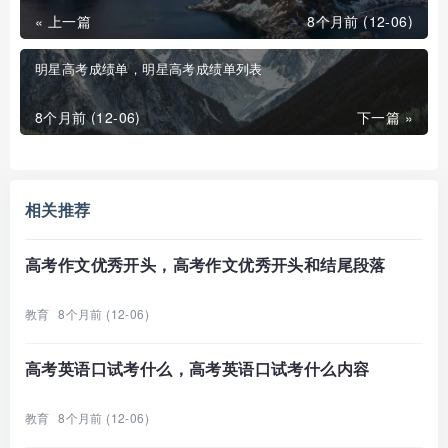
« 上一篇
8个月前 (12-06)
明星高考成绩单，明星高考成绩单列表
8个月前 (12-06)
下一篇 »
相关推荐
高考作文优秀开头，高考作文优秀开头和结尾段落
教育
8个月前 (12-06)
高考英语口试考什么，高考英语口试考什么内容
教育
8个月前 (12-06)