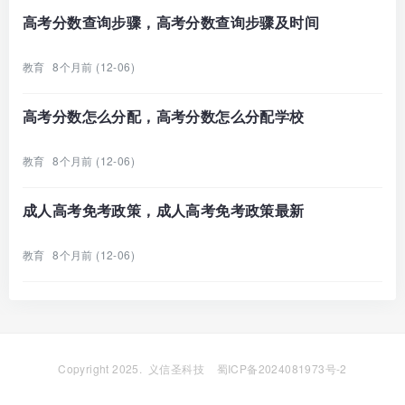
高考分数查询步骤，高考分数查询步骤及时间
教育
8个月前 (12-06)
高考分数怎么分配，高考分数怎么分配学校
教育
8个月前 (12-06)
成人高考免考政策，成人高考免考政策最新
教育
8个月前 (12-06)
Copyright 2025.
义信圣科技
蜀ICP备2024081973号-2