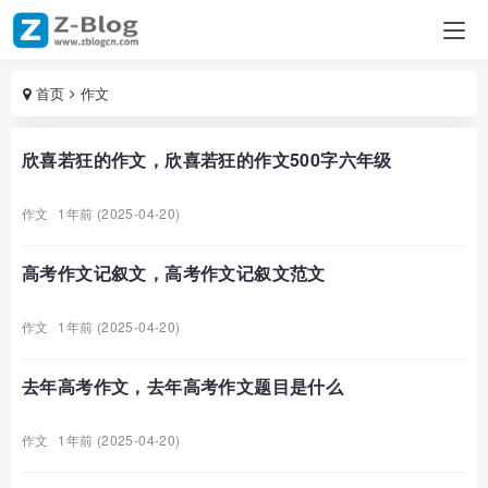
首页
作文
欣喜若狂的作文，欣喜若狂的作文500字六年级
作文
1年前 (2025-04-20)
高考作文记叙文，高考作文记叙文范文
作文
1年前 (2025-04-20)
去年高考作文，去年高考作文题目是什么
作文
1年前 (2025-04-20)