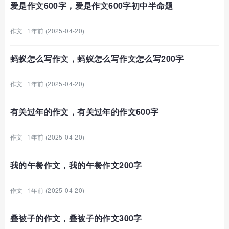
爱是作文600字，爱是作文600字初中半命题
作文
1年前 (2025-04-20)
蚂蚁怎么写作文，蚂蚁怎么写作文怎么写200字
作文
1年前 (2025-04-20)
有关过年的作文，有关过年的作文600字
作文
1年前 (2025-04-20)
我的午餐作文，我的午餐作文200字
作文
1年前 (2025-04-20)
叠被子的作文，叠被子的作文300字