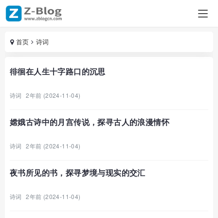
首页
诗词
徘徊在人生十字路口的沉思
诗词
2年前 (2024-11-04)
嫦娥古诗中的月宫传说，探寻古人的浪漫情怀
诗词
2年前 (2024-11-04)
夜书所见的书，探寻梦境与现实的交汇
诗词
2年前 (2024-11-04)