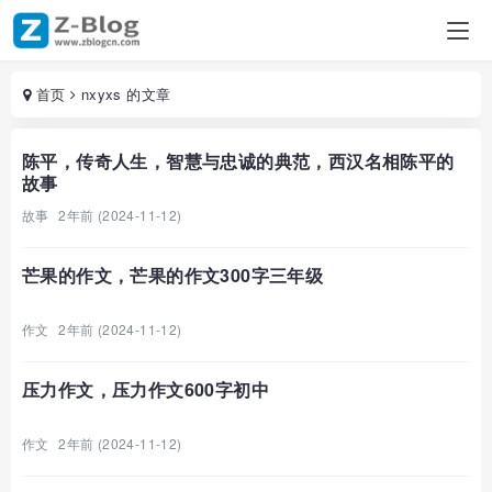
首页
nxyxs 的文章
陈平，传奇人生，智慧与忠诚的典范，西汉名相陈平的
故事
故事
2年前 (2024-11-12)
芒果的作文，芒果的作文300字三年级
作文
2年前 (2024-11-12)
压力作文，压力作文600字初中
作文
2年前 (2024-11-12)