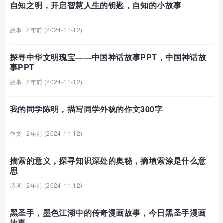
自知之明，开启智慧人生的钥匙，自知的小故事
故事
2年前 (2024-11-12)
探寻中华文明瑰宝——中国神话故事PPT，中国神话故
事PPT
故事
2年前 (2024-11-12)
我的同学陈明，描写同学外貌的作文300字
作文
2年前 (2024-11-12)
摘索的意义，探寻知识深处的奥秘，摘埴索涂是什么意
思
诗词
2年前 (2024-11-12)
黑圣手，墨色江湖中的传奇漫画故事，今日黑圣手漫画
故事