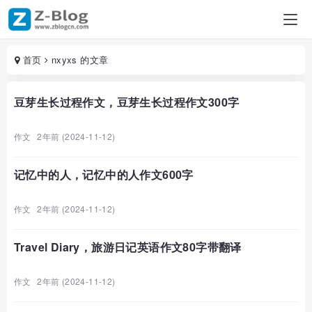
首页
nxyxs 的文章
豆芽生长过程作文，豆芽生长过程作文300字
作文
2年前 (2024-11-12)
记忆中的人，记忆中的人作文600字
作文
2年前 (2024-11-12)
Travel Diary，旅游日记英语作文80字带翻译
作文
2年前 (2024-11-12)